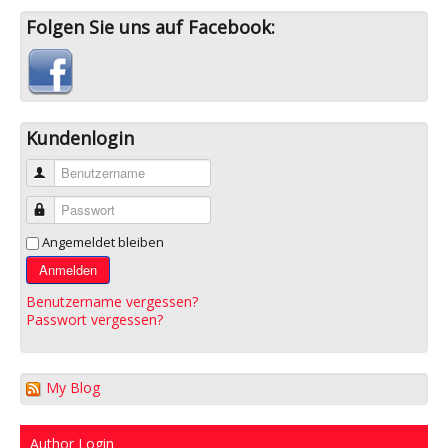
Folgen Sie uns auf Facebook:
Kundenlogin
Benutzername
Passwort
Angemeldet bleiben
Anmelden
Benutzername vergessen?
Passwort vergessen?
My Blog
Author Login