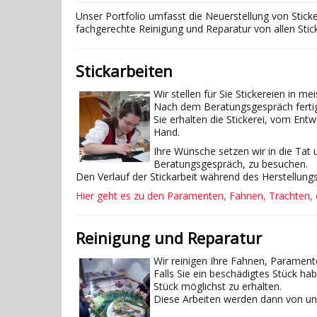
Unser Portfolio umfasst die Neuerstellung von Sticker
fachgerechte Reinigung und Reparatur von allen Stic
Stickarbeiten
Wir stellen für Sie Stickereien in m
Nach dem Beratungsgespräch fertig
Sie erhalten die Stickerei, vom Entw
Hand.
Ihre Wünsche setzen wir in die Tat 
Beratungsgespräch, zu besuchen.
Den Verlauf der Stickarbeit während des Herstellung
Hier geht es zu den Paramenten, Fahnen, Trachten, 
Reinigung und Reparatur
Wir reinigen Ihre Fahnen, Paramente
Falls Sie ein beschädigtes Stück ha
Stück möglichst zu erhalten.
Diese Arbeiten werden dann von un