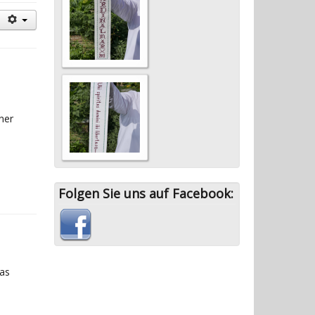
ner
Folgen Sie uns auf Facebook:
das