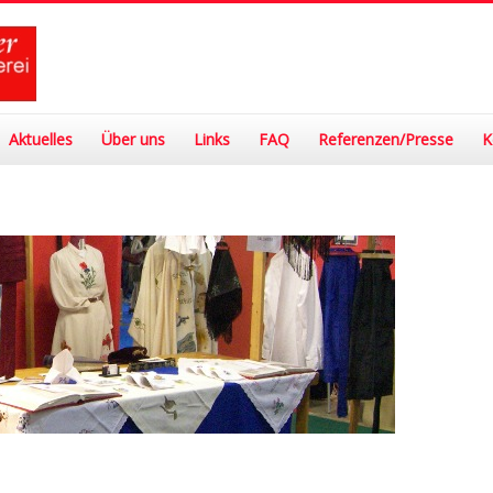
Aktuelles
Über uns
Links
FAQ
Referenzen/Presse
K