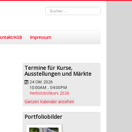
Suchen
...
ontakt/AGB
Impressum
Termine für Kurse,
Ausstellungen und Märkte
24 Okt 2026
10:00AM
04:00PM
-
Herbststickkurs 2026
Ganzen Kalender ansehen
Portfoliobilder